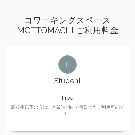
コワーキングスペース
MOTTOMACHI ご利用料金
Student
Free
高校生以下の方は、営業時間内で何日でもご利用可能で
す。