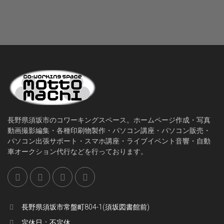
長野県須坂市のコワーキングスペース。ホームページ作成・写真
動画撮影編集・各種印刷物製作・パソコン講座・パソコン販売・
パソコン出張サポート・スマホ講座・ライブイベント音響・自動
車オークション代行などを行っております。
長野県須坂市常盤町804-1(須坂図書館前)
定休日：不定休