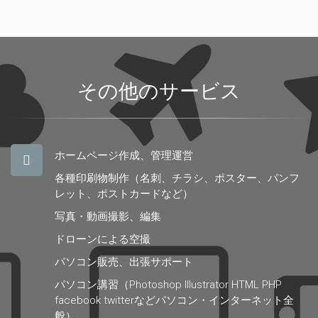
その他のサービス
ホームページ作成、管理運営
各種印刷物制作（名刺、チラシ、ポスター、パンフ
レット、ポストカードなど）
写真・動画撮影、編集
ドローンによる空撮
パソコン販売、出張サポート
パソコン講習（Photoshop Illustrator HTML PHP
facebook twitterなどパソコン・インターネット全
般）