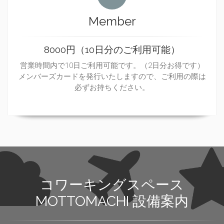
Member
8000円（10日分のご利用可能）
営業時間内で10日ご利用可能です。（2日分お得です）
メンバーズカードを発行いたしますので、ご利用の際は
必ずお持ちください。
コワーキングスペース
MOTTOMACHI 設備案内