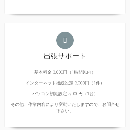
出張サポート
基本料金 3,000円（1時間以内）
インターネット接続設定 3,000円（1件）
パソコン初期設定 5,000円（1台）
その他、作業内容により変動いたしますので、お問合せ
下さい。