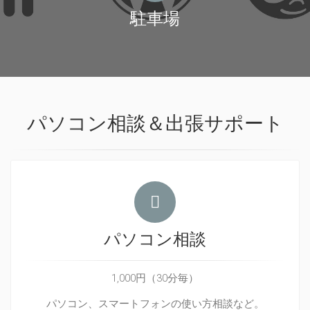
駐車場
パソコン相談＆出張サポート
パソコン相談
1,000円（30分毎）
パソコン、スマートフォンの使い方相談など。