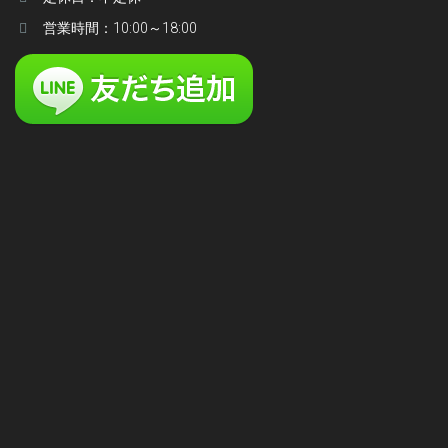
営業時間：10:00～18:00