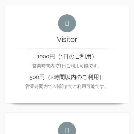
Visitor
1000円（1日のご利用）
営業時間内で1日ご利用可能です。
500円（2時間以内のご利用）
営業時間内で2時間までご利用可能です。