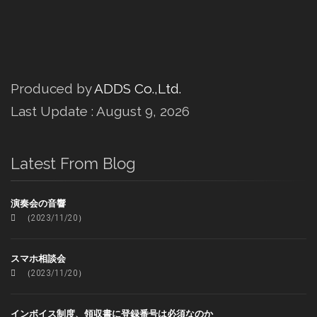
Produced by
ADDS Co.,Ltd.
Last Update : August 9, 2026
Latest From Blog
演奏会の音響
（2023/11/20）
スマホ相談会
（2023/11/20）
インボイス制度、領収書に登録番号は必須なのか